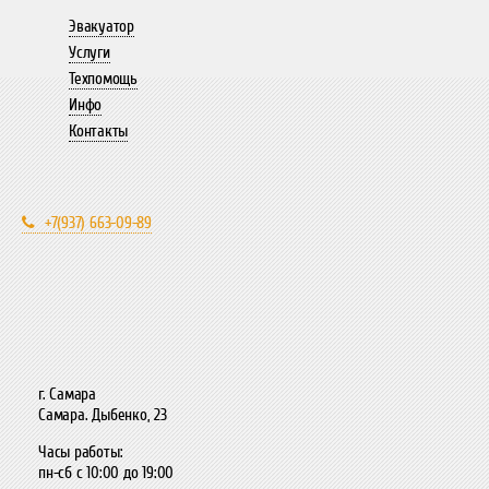
Эвакуатор
Услуги
Техпомощь
Инфо
Контакты
+7(937) 663-09-89
г. Самара
Самара. Дыбенко, 23
Часы работы:
пн-сб с 10:00 до 19:00