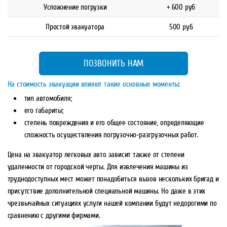
Усложнение погрузки
+ 600 руб
Простой эвакуатора
500 руб
ПОЗВОНИТЬ НАМ
На стоимость эвакуации влияют такие основные моменты:
тип автомобиля;
его габариты;
степень повреждения и его общее состояние, определяющие
сложность осуществления погрузочно-разгрузочных работ.
Цена на эвакуатор легковых авто зависит также от степени
удаленности от городской черты. Для извлечения машины из
труднодоступных мест может понадобиться вызов нескольких бригад и
присутствие дополнительной специальной машины. Но даже в этих
чрезвычайных ситуациях услуги нашей компании будут недорогими по
сравнению с другими фирмами.