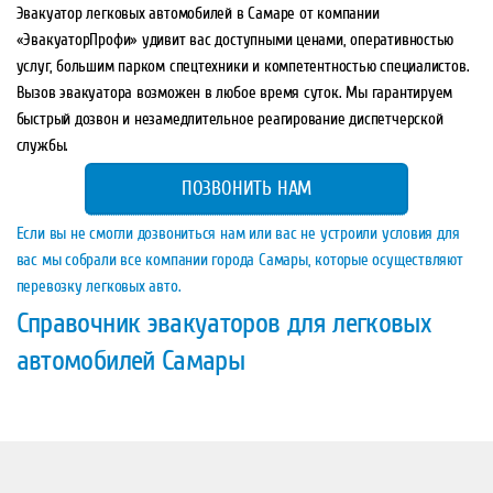
Эвакуатор легковых автомобилей в Самаре от компании
«ЭвакуаторПрофи» удивит вас доступными ценами, оперативностью
услуг, большим парком спецтехники и компетентностью специалистов.
Вызов эвакуатора возможен в любое время суток. Мы гарантируем
быстрый дозвон и незамедлительное реагирование диспетчерской
службы.
ПОЗВОНИТЬ НАМ
Если вы не смогли дозвониться нам или вас не устроили условия для
вас мы собрали все компании города Самары, которые осуществляют
перевозку легковых авто.
Справочник эвакуаторов для легковых
автомобилей Самары