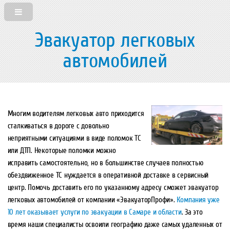
Эвакуатор легковых
автомобилей
Многим водителям легковых авто приходится
сталкиваться в дороге с довольно
неприятными ситуациями в виде поломок ТС
или ДТП. Некоторые поломки можно
исправить самостоятельно, но в большинстве случаев полностью
обездвиженное ТС нуждается в оперативной доставке в сервисный
центр. Помочь доставить его по указанному адресу сможет эвакуатор
легковых автомобилей от компании «ЭвакуаторПрофи».
Компания уже
10 лет оказывает услуги по эвакуации в Самаре и области
. За это
время наши специалисты освоили географию даже самых удаленных от