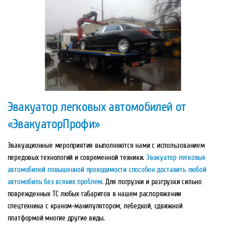
Эвакуатор легковых автомобилей от
«ЭвакуаторПрофи»
Эвакуационные мероприятия выполняются нами с использованием
передовых технологий и современной техники.
Эвакуатор легковых
автомобилей повышенной проходимости способен доставить любой
автомобиль без всяких проблем
. Для погрузки и разгрузки сильно
поврежденных ТС любых габаритов в нашем распоряжении
спецтехника с краном-манипулятором, лебедкой, сдвижной
платформой многие другие виды.