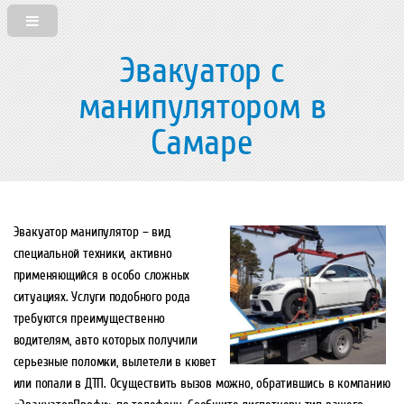
Эвакуатор с
манипулятором в
Самаре
Эвакуатор манипулятор – вид
специальной техники, активно
применяющийся в особо сложных
ситуациях. Услуги подобного рода
требуются преимущественно
водителям, авто которых получили
серьезные поломки, вылетели в кювет
или попали в ДТП. Осуществить вызов можно, обратившись в компанию