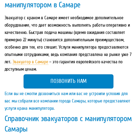
манипулятором в Самаре
Эвакуатор с краном в Самаре имеет необходимое дополнительное
оборудование, что дает возможность выполнять работы оперативно и
качественно. Быстрая подача машины (время ожидания составляет
примерно 22 минуты) становится дополнительным преимуществом,
особенно для тех, кто спешит. Услуги манипулятора предоставляются
опытными сотрудниками, ведь компания представлена на рынке уже 7
лет.
Эвакуатор в Самаре
– это гарантия европейского качества по
доступным ценам.
ПОЗВОНИТЬ НАМ
Если вы не смогли дозвониться нам или вас не устроили условия для
вас мы собрали все компании города Самары, которые предоставляют
услуги крана манипулятора.
Справочник эвакуаторов с манипулятором
Самары