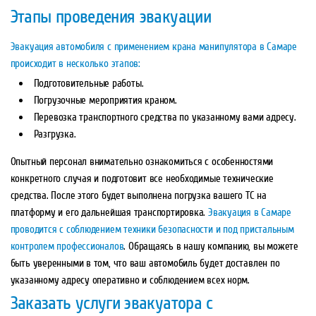
Этапы проведения эвакуации
Эвакуация автомобиля с применением крана манипулятора в Самаре
происходит в несколько этапов:
Подготовительные работы.
Погрузочные мероприятия краном.
Перевозка транспортного средства по указанному вами адресу.
Разгрузка.
Опытный персонал внимательно ознакомиться с особенностями
конкретного случая и подготовит все необходимые технические
средства. После этого будет выполнена погрузка вашего ТС на
платформу и его дальнейшая транспортировка.
Эвакуация в Самаре
проводится с соблюдением техники безопасности и под пристальным
контролем профессионалов
. Обращаясь в нашу компанию, вы можете
быть уверенными в том, что ваш автомобиль будет доставлен по
указанному адресу оперативно и соблюдением всех норм.
Заказать услуги эвакуатора с