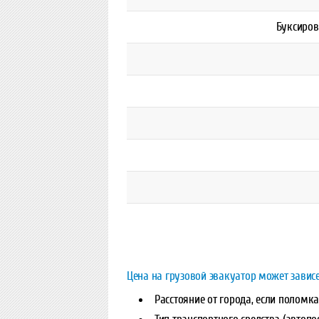
Буксиров
Цена на грузовой эвакуатор может зависе
Расстояние от города, если поломк