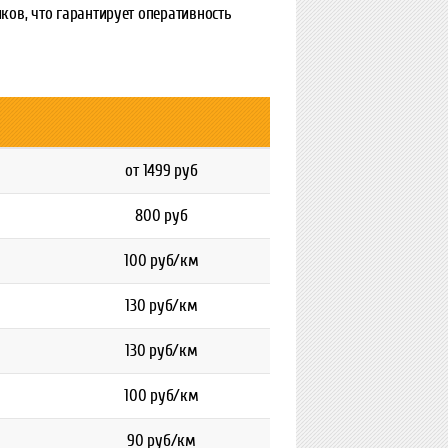
ов, что гарантирует оперативность
от 1499 руб
800 руб
100 руб/км
130 руб/км
130 руб/км
100 руб/км
90 руб/км