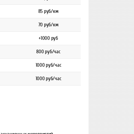
85 руб/км
70 руб/км
+1000 руб
800 руб/час
1000 руб/час
1000 руб/час