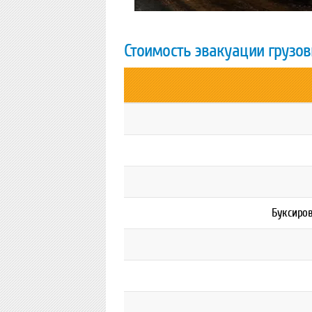
Стоимость эвакуации грузо
Буксиров