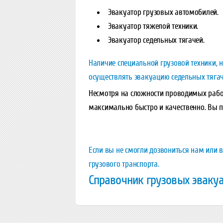
Эвакуатор грузовых автомобилей.
Эвакуатор тяжелой техники.
Эвакуатор седельных тягачей.
Наличие специальной грузовой техники,
осуществлять эвакуацию седельных тягач
Несмотря на сложности проводимых рабо
максимально быстро и качественно. Вы п
Если вы не смогли дозвониться нам или 
грузового транспорта.
Справочник грузовых эваку