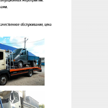
 эвакуационных мероприятий.
вами.
качественное обслуживание, цена