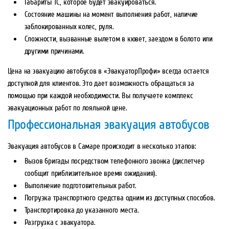
Габариты ТС, которое будет эвакуироваться.
Состояние машины на момент выполнения работ, наличие
заблокированных колес, руля.
Сложности, вызванные вылетом в кювет, заездом в болото или
другими причинами.
Цена на эвакуацию автобусов в «ЭвакуаторПрофи» всегда остается
доступной для клиентов. Это дает возможность обращаться за
помощью при каждой необходимости. Вы получаете комплекс
эвакуационных работ по лояльной цене.
Профессиональная эвакуация автобусов
Эвакуация автобусов в Самаре происходит в несколько этапов:
Вызов бригады посредством телефонного звонка (диспетчер
сообщит приблизительное время ожидания).
Выполнение подготовительных работ.
Погрузка транспортного средства одним из доступных способов.
Транспортировка до указанного места.
Разгрузка с эвакуатора.