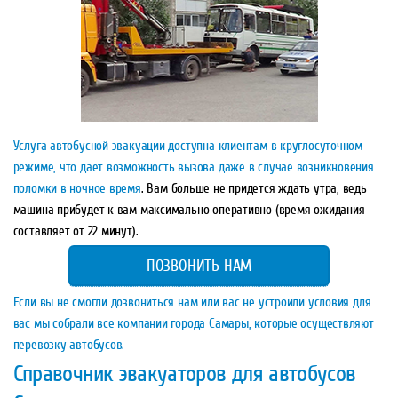
Услуга автобусной эвакуации доступна клиентам в круглосуточном
режиме, что дает возможность вызова даже в случае возникновения
поломки в ночное время
. Вам больше не придется ждать утра, ведь
машина прибудет к вам максимально оперативно (время ожидания
составляет от 22 минут).
ПОЗВОНИТЬ НАМ
Если вы не смогли дозвониться нам или вас не устроили условия для
вас мы собрали все компании города Самары, которые осуществляют
перевозку автобусов.
Справочник эвакуаторов для автобусов