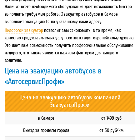
Наличие всего необходимого оборудования дает возможность быстро
выполнить требуемые работы. Эвакуатор автобусов в Самаре
выполняет эвакуацию ТС по указанному вами адресу.
Недорогой эвакуатор
позволит вам сэкономить, в то время, как
качество предоставляемых услуг соответствует европейскому уровню.
Это дает вам возможность получить профессиональное обслуживание
недорого, что также является важным фактором для каждого
водителя.
Цена на эвакуацию автобусов в
«АвтосервисПрофи»
Цена на эвакуацию автобусов компанией
ЭвакуаторПрофи
в Самаре
от 1499 руб
Выезд за пределы города
от 50 руб/км