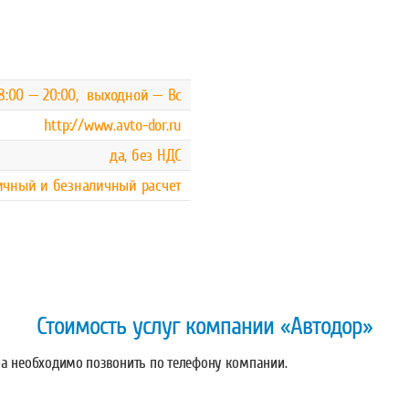
8:00 — 20:00, выходной — Вс
http://www.avto-dor.ru
да, без НДС
ичный и безналичный расчет
Стоимость услуг компании «Автодор»
ра необходимо позвонить по телефону компании.