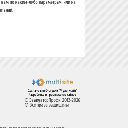
т вам по каким-либо параметрам, или на
мпаний.
Сделано в веб-студии "Мультисайт"
Разработка и продвижение сайтов
© ЭвакуаторПрофи, 2013-2026
® Все права защищены