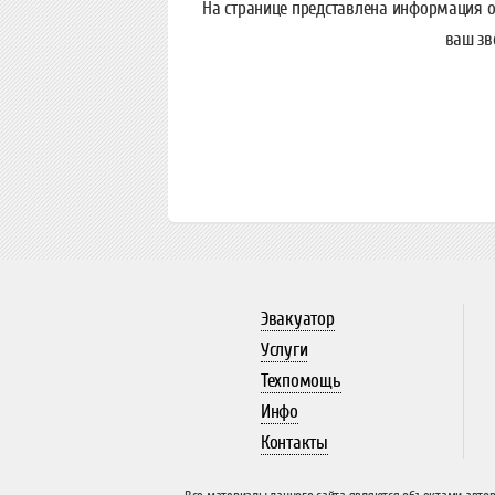
На странице представлена информация о
ваш зв
Эвакуатор
Услуги
Техпомощь
Инфо
Контакты