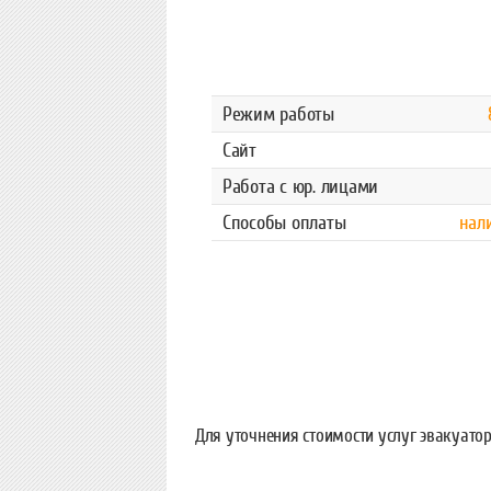
Режим работы
Сайт
Работа с юр. лицами
Способы оплаты
нал
Для уточнения стоимости услуг эвакуато