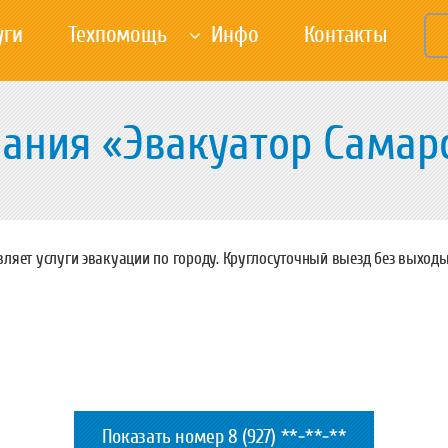
уги
Техпомощь
Инфо
Контакты
ания «Эвакуатор Самар
ляет услуги эвакуации по городу. Круглосуточный выезд без выходы
Показать номер
8 (927) **-**-**