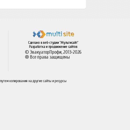
Сделано в веб-студии "Мультисайт"
Разработка и продвижение сайтов
© ЭвакуаторПрофи, 2013-2026
® Все права защищены
 путем копирования на другие сайты и ресурсы