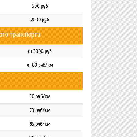
500 руб
2000 руб
ого транспорта
от 3000 руб
от 80 руб/км
50 руб/км
70 руб/км
85 руб/км