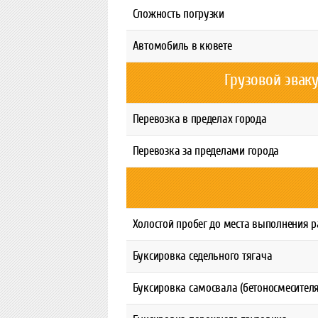
Сложность погрузки
Автомобиль в кювете
Грузовой эвак
Перевозка в пределах города
Перевозка за пределами города
Холостой пробег до места выполнения 
Буксировка седельного тягача
Буксировка самосвала (бетоносмесителя