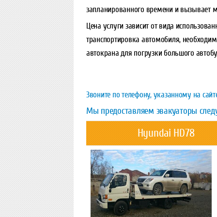
запланированного времени и вызывает м
Цена услуги зависит от вида использован
транспортировка автомобиля, необходим
автокрана для погрузки большого автобус
Звоните по телефону, указанному на сайт
Мы предоставляем эвакуаторы след
Hyundai HD78