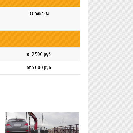
30 руб/км
от 2 500 руб
от 5 000 руб