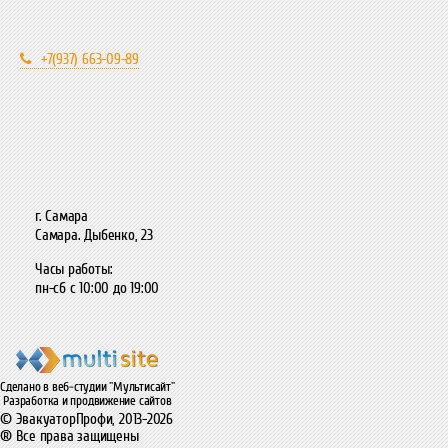
+7(937) 663-09-89
г. Самара
Самара. Дыбенко, 23
Часы работы:
пн-сб с 10:00 до 19:00
Сделано в веб-студии "Мультисайт"
Разработка и продвижение сайтов
© ЭвакуаторПрофи, 2013-2026
® Все права защищены